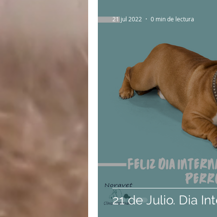
21 jul 2022
0 min de lectura
21 de Julio. Dia In