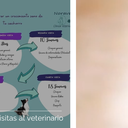
sitas al veterinario