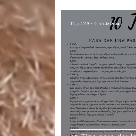
15 jul 2019
0 min de lectura