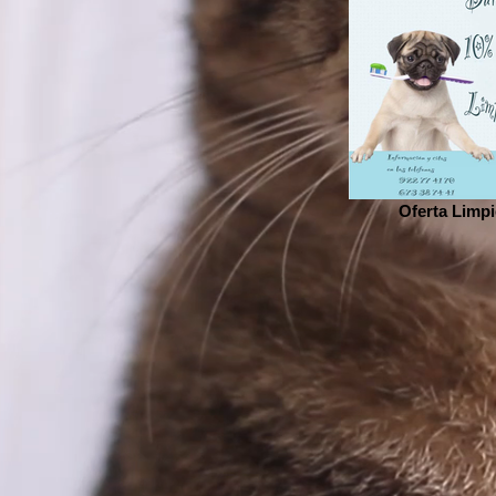
Oferta Limpi